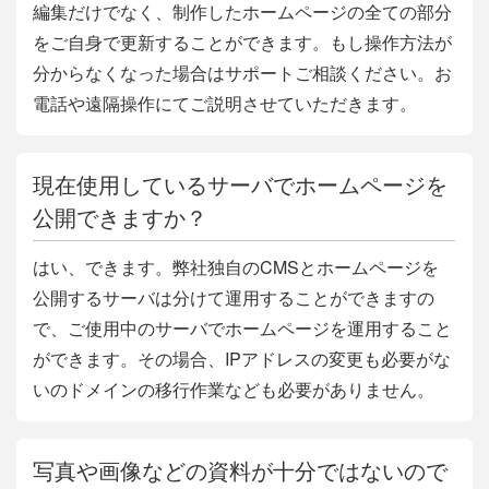
編集だけでなく、制作したホームページの全ての部分
をご自身で更新することができます。もし操作方法が
分からなくなった場合はサポートご相談ください。お
電話や遠隔操作にてご説明させていただきます。
現在使用しているサーバでホームページを
公開できますか？
はい、できます。弊社独自のCMSとホームページを
公開するサーバは分けて運用することができますの
で、ご使用中のサーバでホームページを運用すること
ができます。その場合、IPアドレスの変更も必要がな
いのドメインの移行作業なども必要がありません。
写真や画像などの資料が十分ではないので