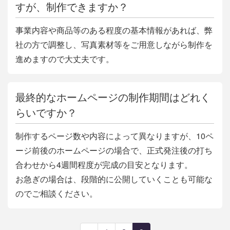
すが、制作できますか？
事業内容や商品等のある程度の基本情報があれば、弊
社の方で調整し、写真素材等をご用意しながら制作を
進めますので大丈夫です。
最終的なホームページの制作期間はどれく
らいですか？
制作するページ数や内容によって異なりますが、10ペ
ージ前後のホームページの場合で、正式発注後の打ち
合わせから4週間程度が完成の目安となります。
お急ぎの場合は、段階的に公開していくことも可能な
のでご相談ください。