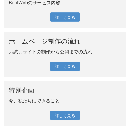
BootWebのサービス内容
詳しく見る
ホームページ制作の流れ
お試しサイトの制作から公開までの流れ
詳しく見る
特別企画
今、私たちにできること
詳しく見る